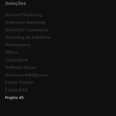
Soluções
Inbound Marketing
Outbound Marketing
Website/E-Commerce
Marketing de Influência
Performance
Offline
Consultoria
Software House
Business Intelligence
Finger Tracker
Finger EAD
Projeto 45